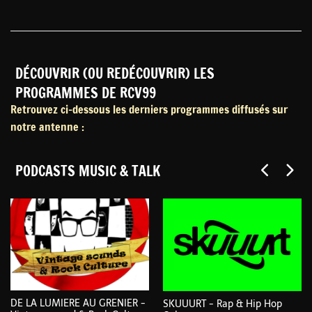
DÉCOUVRIR (OU REDÉCOUVRIR) LES
PROGRAMMES DE RCV99
Retrouvez ci-dessous les derniers programmes diffusés sur
notre antenne :
PODCASTS MUSIC & TALK
DE LA LUMIERE AU GRENIER -
SKUUURT - Rap & Hip Hop