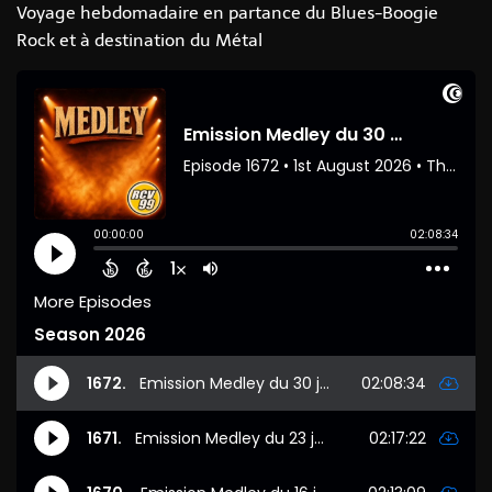
Voyage hebdomadaire en partance du Blues-Boogie
Rock et à destination du Métal