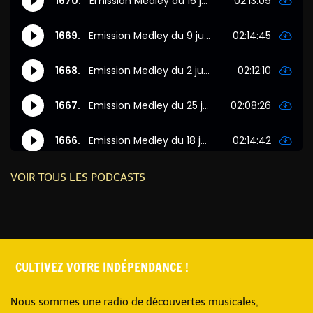
VOIR TOUS LES PODCASTS
CULTIVEZ VOTRE INDÉPENDANCE !
Nous sommes une radio de découvertes musicales,