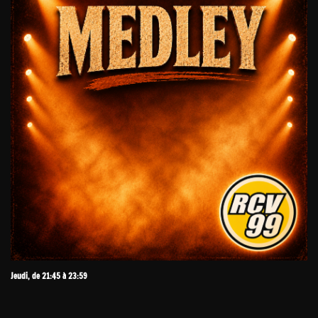
Jeudi, de 21:45 à 23:59