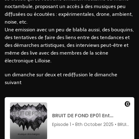
noctambule, proposant un accès à des musiques peu
diffusées ou écoutées : expérimentales, drone, ambient,
noise, etc.
Une emission avec un peu de blabla aussi, des bouquins,
des tentatives de faire des liens entre des tendances et
des démarches artistiques, des interviews peut-être et
même des live avec des membres de la scène
électronique Lilloise.
un dimanche sur deux et rediffusion le dimanche
suivant