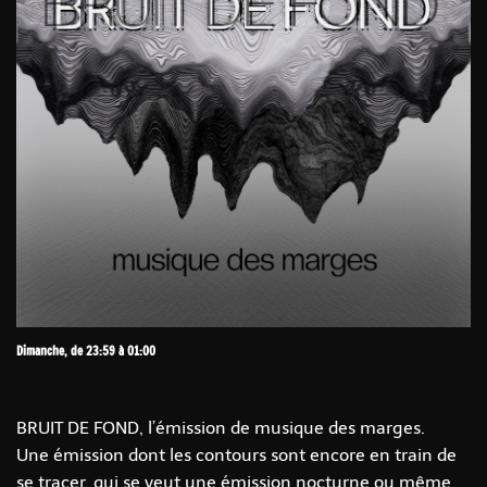
Dimanche, de 23:59 à 01:00
BRUIT DE FOND, l’émission de musique des marges.
Une émission dont les contours sont encore en train de
se tracer, qui se veut une émission nocturne ou même