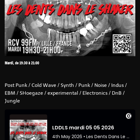
Mardi, de 19:30 à 21:00
Post Punk / Cold Wave / Synth / Punk / Noise / Indus /
EBM / SHoegaze / experimental / Electronics / DnB /
Jungle