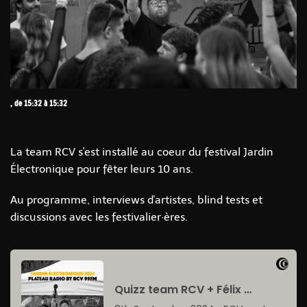
, de 15:32 à 15:32
La team RCV s'est installé au coeur du festival Jardin
Électronique pour fêter leurs 10 ans.
Au programme, interviews d'artistes, blind tests et
discussions avec les festivalier·ères.