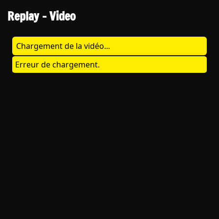
Replay - Video