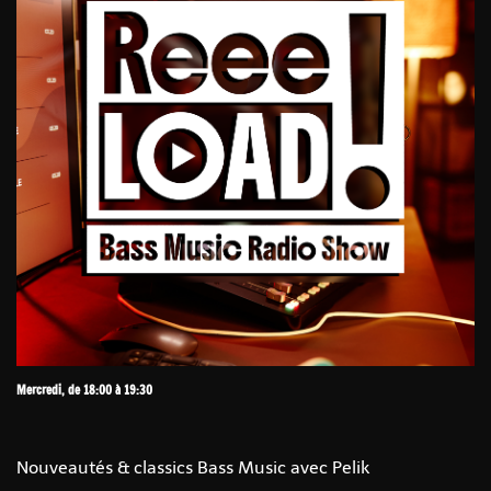
Mercredi, de 18:00 à 19:30
Nouveautés & classics Bass Music avec Pelik