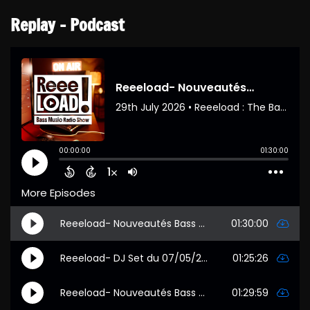
Replay - Podcast