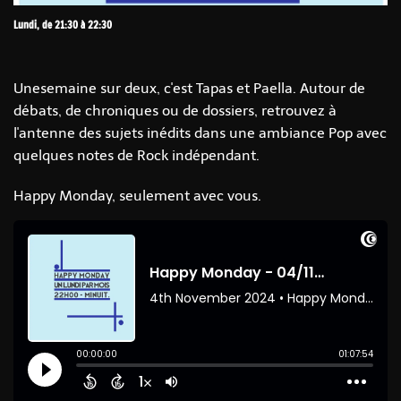
Lundi, de 21:30 à 22:30
Unesemaine sur deux, c'est Tapas et Paella. Autour de
débats, de chroniques ou de dossiers, retrouvez à
l'antenne des sujets inédits dans une ambiance Pop avec
quelques notes de Rock indépendant.
Happy Monday, seulement avec vous.