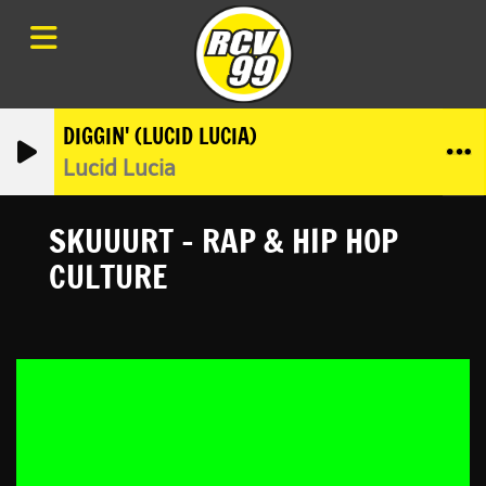
DIGGIN' (LUCID LUCIA)
Lucid Lucia
SKUUURT - RAP & HIP HOP
CULTURE