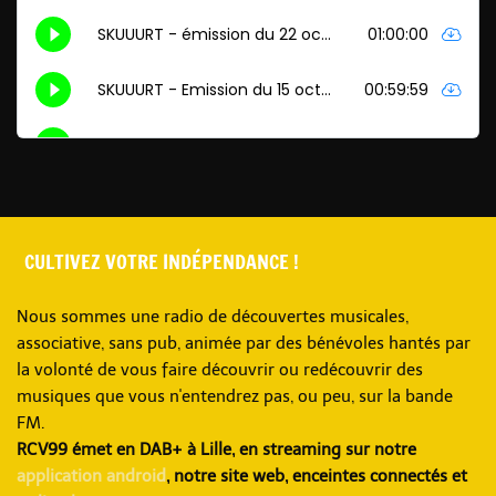
CULTIVEZ VOTRE INDÉPENDANCE !
Nous sommes une radio de découvertes musicales,
associative, sans pub, animée par des bénévoles hantés par
la volonté de vous faire découvrir ou redécouvrir des
musiques que vous n'entendrez pas, ou peu, sur la bande
FM.
RCV99 émet en DAB+ à Lille, en streaming sur notre
application android
, notre site web, enceintes connectés et