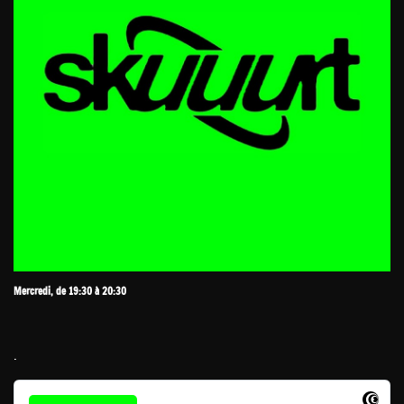
Mercredi, de 19:30 à 20:30
.