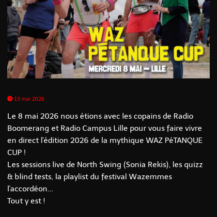
13 mai 2026
Le 8 mai 2026 nous étions avec les copains de Radio
Boomerang et Radio Campus Lille pour vous faire vivre
en direct l'édition 2026 de la mythique WAZ PéTANQUE
CUP !
Les sessions live de North Swing (Sonia Rekis), les quizz
& blind tests, la playlist du festival Wazemmes
l'accordéon...
Tout y est !