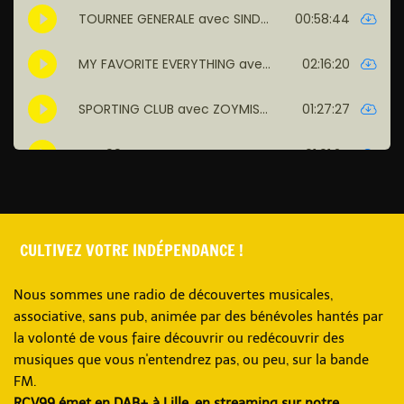
CULTIVEZ VOTRE INDÉPENDANCE !
Nous sommes une radio de découvertes musicales,
associative, sans pub, animée par des bénévoles hantés par
la volonté de vous faire découvrir ou redécouvrir des
musiques que vous n'entendrez pas, ou peu, sur la bande
FM.
RCV99 émet en DAB+ à Lille, en streaming sur notre