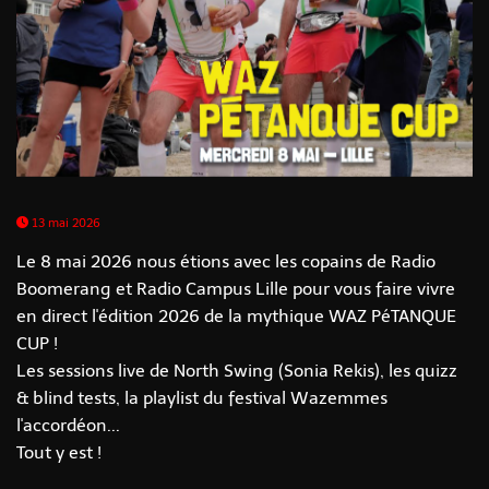
13 mai 2026
Le 8 mai 2026 nous étions avec les copains de Radio
Boomerang et Radio Campus Lille pour vous faire vivre
en direct l'édition 2026 de la mythique WAZ PéTANQUE
CUP !
Les sessions live de North Swing (Sonia Rekis), les quizz
& blind tests, la playlist du festival Wazemmes
l'accordéon...
Tout y est !