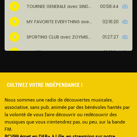
CULTIVEZ VOTRE INDÉPENDANCE !
Nous sommes une radio de découvertes musicales,
associative, sans pub, animée par des bénévoles hantés par
la volonté de vous faire découvrir ou redécouvrir des
musiques que vous n'entendrez pas, ou peu, sur la bande
FM.
RCV99 émet en DAB+ à Lille, en streaming sur notre