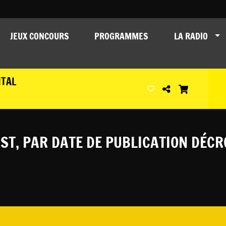
JEUX CONCOURS
PROGRAMMES
LA RADIO
ITAL
ST, PAR DATE DE PUBLICATION DÉCR