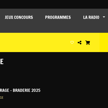
JEUX CONCOURS
PROGRAMMES
LA RADIO
E
RAGE - BRADERIE 2025
GE