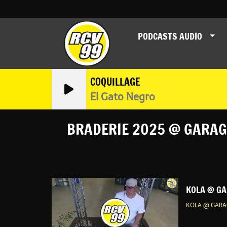
PODCASTS AUDIO
COQUILLAGE
El Gato Negro
BRADERIE 2025 @ GARAG
KOLA @ GA
KOLA @ GARA