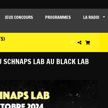
JEUX CONCOURS
PROGRAMMES
LA RADIO
TS)
U SCHNAPS LAB AU BLACK LAB