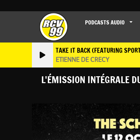
PODCASTS AUDIO
TAKE IT BACK (FEATURING SPOR
ETIENNE DE CRECY
L'ÉMISSION INTÉGRALE D