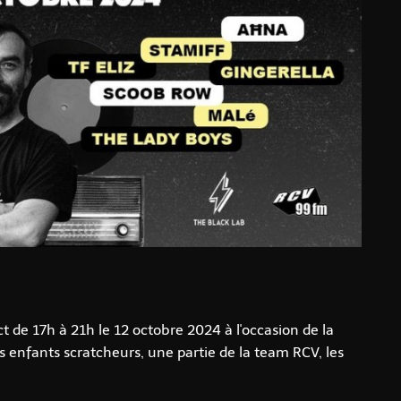
ct de 17h à 21h le 12 octobre 2024 à l'occasion de la
 enfants scratcheurs, une partie de la team RCV, les