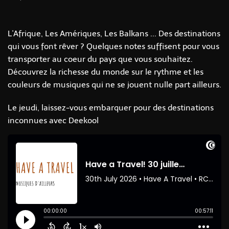
L'Afrique, Les Amériques, Les Balkans ... Des destinations
qui vous font rêver ? Quelques notes suffisent pour vous
transporter au coeur du pays que vous souhaitez.
Découvrez la richesse du monde sur le rythme et les
couleurs de musiques qui ne se jouent nulle part ailleurs.
Le jeudi, laissez-vous embarquer pour des destinations
inconnues avec Deekool