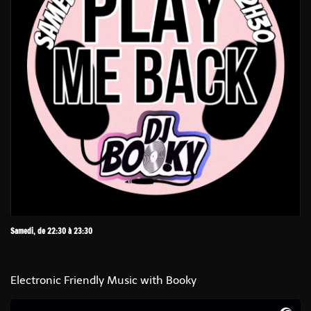
Samedi, de 22:30 à 23:30
Electronic Friendly Music with Booky