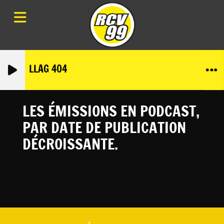
LLAG 404
LES ÉMISSIONS EN PODCAST,
PAR DATE DE PUBLICATION
DÉCROISSANTE.